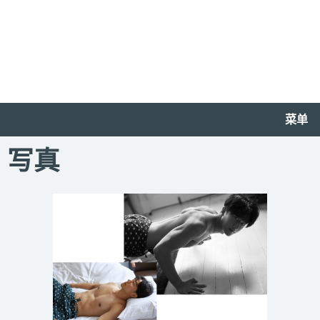
菜单
写真