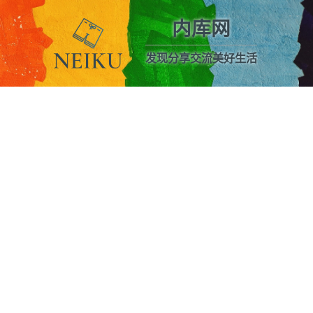
内库网
发现分享交流美好生活