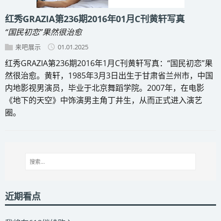
红秀GRAZIA第236期2016年01月C刊黄轩写真
“国民初恋”果然很治愈
来吧展示
01.01.2025
红秀GRAZIA第236期2016年1月C刊黄轩写真：“国民初恋”果
然很治愈。黄轩，1985年3月3日出生于甘肃省兰州市，中国
内地影视男演员，毕业于北京舞蹈学院。2007年，在电影
《地下的天空》中饰演男主角丁井生，从而正式进入演艺
圈。
近期看点